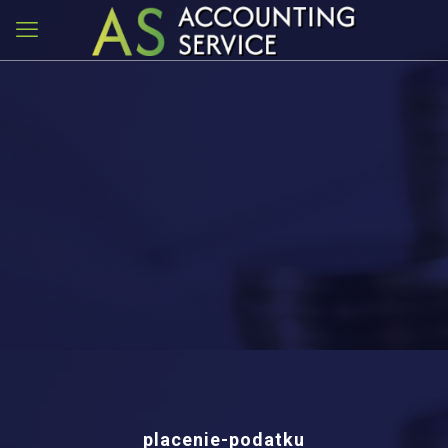
placenie-podatku