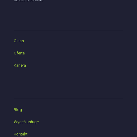
O nas
Oferta
Kariera
Blog
Wyceń usługę
Kontakt