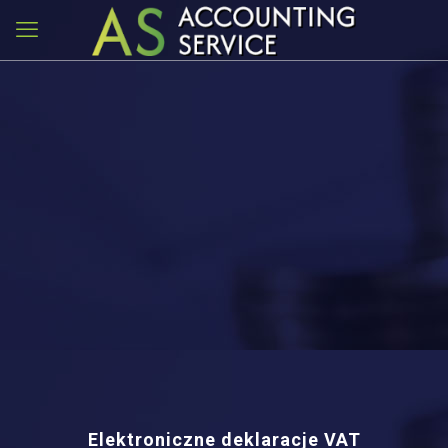
Elektroniczne deklaracje VAT